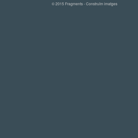
© 2015 Fragments - Construïm imatges