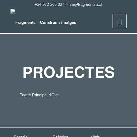
+34 972 265 027
|
info@fragments.cat
PROJECTES
Teatre Principal d'Olot