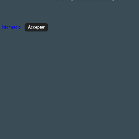
 informació
Acceptar