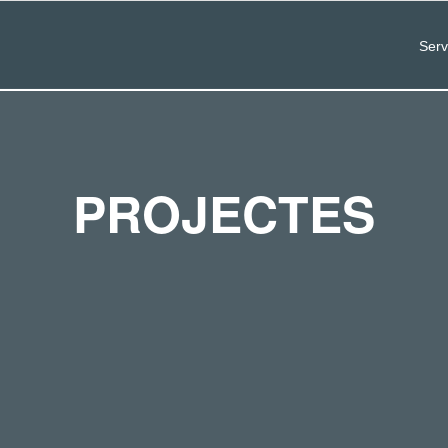
Serv
PROJECTES