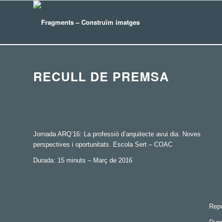
RECULL DE PREMSA
Jornada ARQ’16: La professió d’arquitecte avui dia. Noves
perspectives i oportunitats. Escola Sert – COAC
Durada: 15 minuts – Març de 2016
Repo