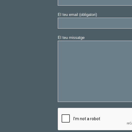
El teu email (obligatori)
El teu missatge