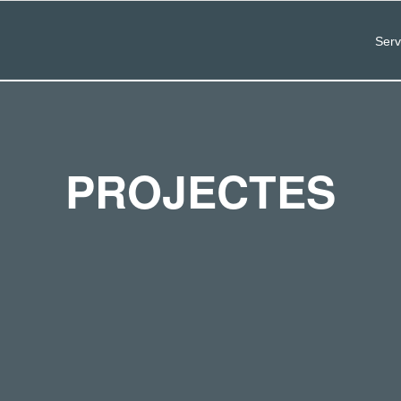
Serv
PROJECTES