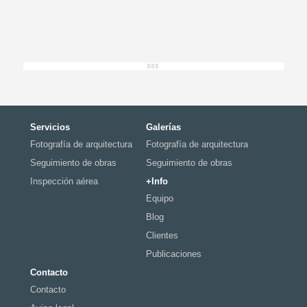
Servicios
Galerías
Fotografía de arquitectura
Fotografía de arquitectura
Seguimiento de obras
Seguimiento de obras
Inspección aérea
+Info
Equipo
Blog
Clientes
Publicaciones
Contacto
Contacto