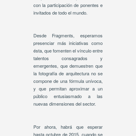
con la participación de ponentes e
invitados de todo el mundo.
Desde Fragments, esperamos
presenciar más iniciativas como
ésta, que fomenten el vínculo entre
talentos consagrados y
emergentes, que demuestren que
la fotografía de arquitectura no se
compone de una fórmula unívoca,
y que permitan aproximar a un
público entusiasmado a las
nuevas dimensiones del sector.
Por ahora, habrá que esperar
hasta octubre de 2015, cuando se