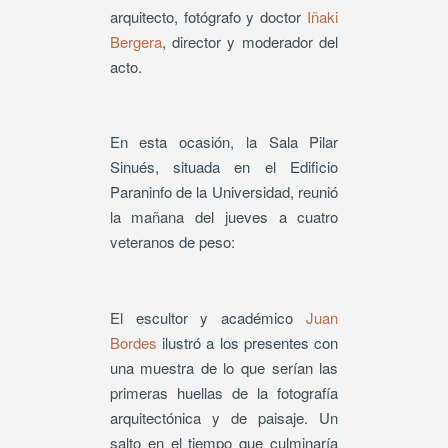
arquitecto, fotógrafo y doctor
Iñaki
Bergera
, director y moderador del
acto.
En esta ocasión, la Sala Pilar
Sinués, situada en el Edificio
Paraninfo de la Universidad, reunió
la mañana del jueves a cuatro
veteranos de peso:
El escultor y académico
Juan
Bordes
ilustró a los presentes con
una muestra de lo que serían las
primeras huellas de la fotografía
arquitectónica y de paisaje. Un
salto en el tiempo que culminaría