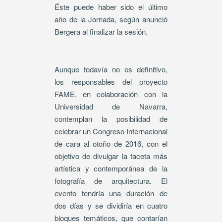
Éste puede haber sido el último
año de la Jornada, según anunció
Bergera al finalizar la sesión.
Aunque todavía no es definitivo,
los responsables del proyecto
FAME, en colaboración con la
Universidad de Navarra,
contemplan la posibilidad de
celebrar un Congreso Internacional
de cara al otoño de 2016, con el
objetivo de divulgar la faceta más
artística y contemporánea de la
fotografía de arquitectura. El
evento tendría una duración de
dos días y se dividiría en cuatro
bloques temáticos, que contarían