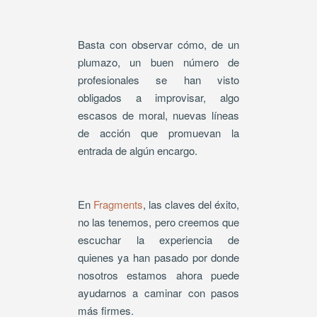
Basta con observar cómo, de un
plumazo, un buen número de
profesionales se han visto
obligados a improvisar, algo
escasos de moral, nuevas líneas
de acción que promuevan la
entrada de algún encargo.
En
Fragments
, las claves del éxito,
no las tenemos, pero creemos que
escuchar la experiencia de
quienes ya han pasado por donde
nosotros estamos ahora puede
ayudarnos a caminar con pasos
más firmes.