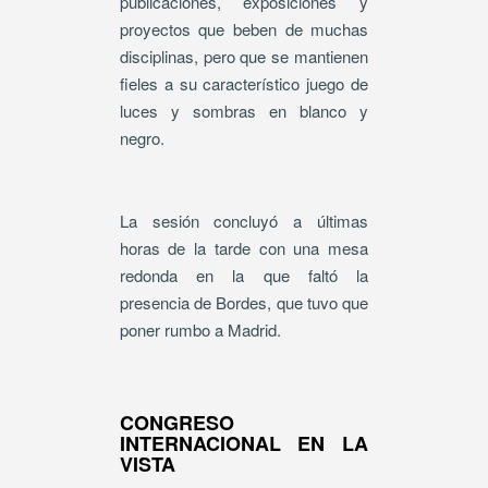
publicaciones, exposiciones y
proyectos que beben de muchas
disciplinas, pero que se mantienen
fieles a su característico juego de
luces y sombras en blanco y
negro.
La sesión concluyó a últimas
horas de la tarde con una mesa
redonda en la que faltó la
presencia de Bordes, que tuvo que
poner rumbo a Madrid.
CONGRESO
INTERNACIONAL EN LA
VISTA