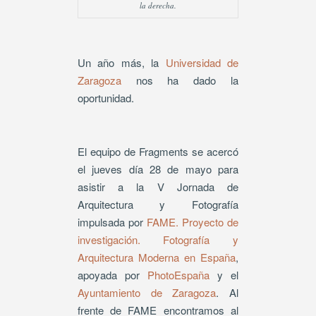
la derecha.
Un año más, la
Universidad de
Zaragoza
nos ha dado la
oportunidad.
El equipo de Fragments se acercó
el jueves día 28 de mayo para
asistir a la V Jornada de
Arquitectura y Fotografía
impulsada por
FAME. Proyecto de
investigación. Fotografía y
Arquitectura Moderna en España
,
apoyada por
PhotoEspaña
y el
Ayuntamiento de Zaragoza
. Al
frente de FAME encontramos al