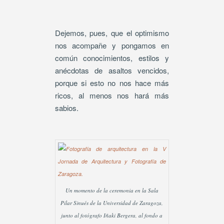
Dejemos, pues, que el optimismo
nos acompañe y pongamos en
común conocimientos, estilos y
anécdotas de asaltos vencidos,
porque si esto no nos hace más
ricos, al menos nos hará más
sabios.
Un momento de la ceremonia en la Sala
Pilar Sinués de la Universidad de Zaragoza,
junto al fotógrafo Iñaki Bergera, al fondo a