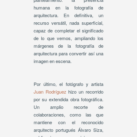
humana en la fotografía de
arquitectura. En definitiva, un
recurso versátil, nada superficial,
capaz de completar el significado
de lo que vemos, ampliando los
márgenes de la fotografía de
arquitectura para convertir así una
imagen en escena.
Por último, el fotógrafo y artista
Juan Rodríguez
hizo un recorrido
por su extendida obra fotográfica.
Un amplio recorte de
colaboraciones, como las que
mantiene con el reconocido
arquitecto portugués Álvaro Siza,