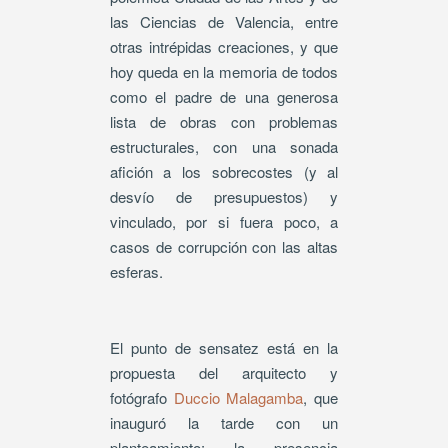
las Ciencias de Valencia, entre
otras intrépidas creaciones, y que
hoy queda en la memoria de todos
como el padre de una generosa
lista de obras con problemas
estructurales, con una sonada
afición a los sobrecostes (y al
desvío de presupuestos) y
vinculado, por si fuera poco, a
casos de corrupción con las altas
esferas.
El punto de sensatez está en la
propuesta del arquitecto y
fotógrafo
Duccio Malagamba
, que
inauguró la tarde con un
planteamiento: la presencia