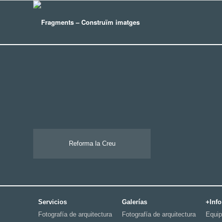
Reforma la Creu
Servicios
Galerías
+Info
Fotografía de arquitectura
Fotografía de arquitectura
Equi