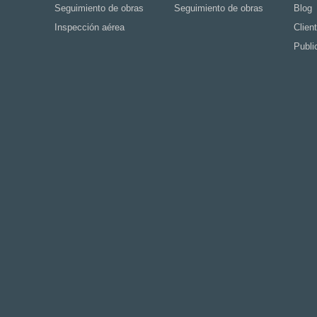
Seguimiento de obras
Seguimiento de obras
Blog
Inspección aérea
Clien
Publi