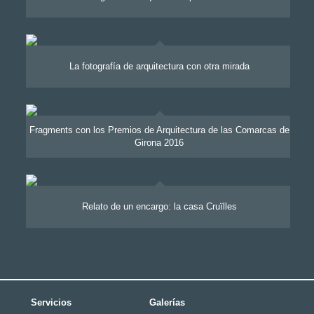
La fotografía de arquitectura con otra mirada
Fragments con los Premios de Arquitectura de las Comarcas de
Girona 2016
Relato de un encargo: la casa Cruïlles
Servicios
Galerías