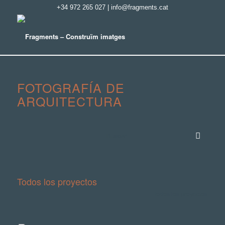
+34 972 265 027
|
info@fragments.cat
FOTOGRAFÍA DE
ARQUITECTURA
Todos los proyectos
Todos los proyectos