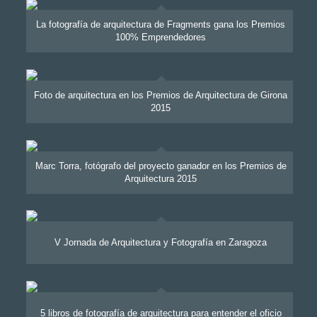
La fotografía de arquitectura de Fragments gana los Premios
100% Emprendedores
Foto de arquitectura en los Premios de Arquitectura de Girona
2015
Marc Torra, fotógrafo del proyecto ganador en los Premios de
Arquitectura 2015
V Jornada de Arquitectura y Fotografía en Zaragoza
5 libros de fotografía de arquitectura para entender el oficio