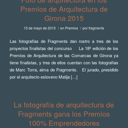
Premios de Arquitectura de
Girona 2015
15 de mayo de 2015
/
en
Premios
/
por
fragments
Las fotografías de Fragments dan rostro a tres de los
proyectos finalistas del concurso La 18ª edición de los
Premios de Arquitectura de las Comarcas de Girona ya
tiene finalistas, y tres de ellos cuentan con las fotografías
de Marc Torra, alma de Fragments. El jurado, presidido
por el arquitecto esloveno Matija […]
La fotografía de arquitectura de
Fragments gana los Premios
100% Emprendedores