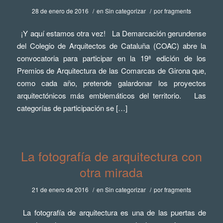
28 de enero de 2016
/
en
Sin categorizar
/
por
fragments
¡Y aquí estamos otra vez! La Demarcación gerundense
del Colegio de Arquitectos de Cataluña (COAC) abre la
convocatoria para participar en la 19ª edición de los
Premios de Arquitectura de las Comarcas de Girona que,
como cada año, pretende galardonar los proyectos
arquitectónicos más emblemáticos del territorio. Las
categorías de participación se […]
La fotografía de arquitectura con
otra mirada
21 de enero de 2016
/
en
Sin categorizar
/
por
fragments
La fotografía de arquitectura es una de las puertas de