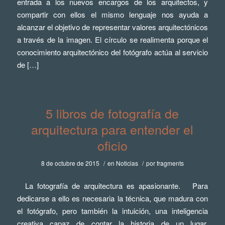
entrada a los nuevos encargos de los arquitectos, y
compartir con ellos el mismo lenguaje nos ayuda a
alcanzar el objetivo de representar valores arquitectónicos
a través de la imagen. El círculo se realimenta porque el
conocimiento arquitectónico del fotógrafo actúa al servicio
de […]
5 libros de fotografía de
arquitectura para entender el
oficio
8 de octubre de 2015
/
en
Noticias
/
por
fragments
La fotografía de arquitectura es apasionante. Para
dedicarse a ello es necesaria la técnica, que madura con
el fotógrafo, pero también la intuición, una inteligencia
creativa capaz de contar la historia de un lugar,