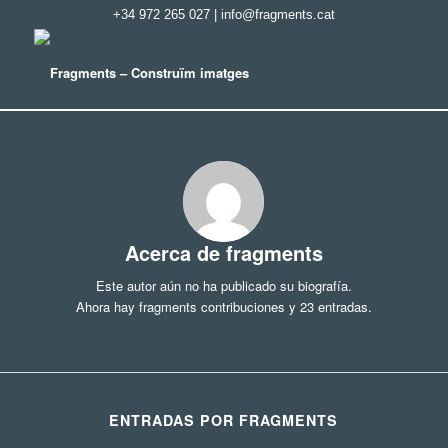
+34 972 265 027
|
info@fragments.cat
Acerca de
fragments
Este autor aún no ha publicado su biografía.
Ahora hay
fragments
contribuciones y 23 entradas.
ENTRADAS POR FRAGMENTS