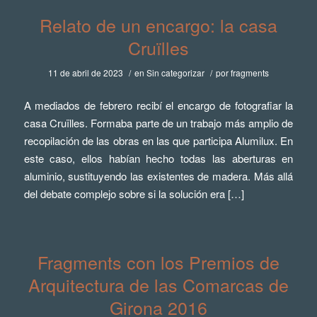
Relato de un encargo: la casa
Cruïlles
11 de abril de 2023
/
en
Sin categorizar
/
por
fragments
A mediados de febrero recibí el encargo de fotografiar la
casa Cruïlles. Formaba parte de un trabajo más amplio de
recopilación de las obras en las que participa Alumilux. En
este caso, ellos habían hecho todas las aberturas en
aluminio, sustituyendo las existentes de madera. Más allá
del debate complejo sobre si la solución era […]
Fragments con los Premios de
Arquitectura de las Comarcas de
Girona 2016